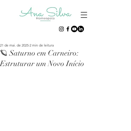
21 de mai. de 2025
2 min de leitura
🪐 Saturno em Carneiro:
Estruturar um Novo Início