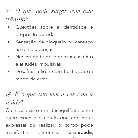
✨ O que pode surgir com este 
trânsito?
Questões sobre a identidade e 
propósito de vida
Sensação de bloqueio ou cansaço 
ao tentar avançar
Necessidade de repensar escolhas 
e atitudes impulsivas
Desafios a lidar com frustração ou 
medo de errar
🌿 E o que isto tem a ver com a 
saúde?
Quando existe um desequilíbrio entre 
quem você é e aquilo que consegue 
expressar ou realizar, o corpo pode 
manifestar sintomas: 
ansiedade, 