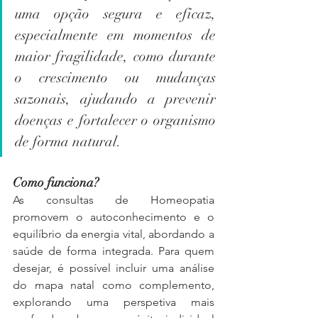
uma opção segura e eficaz, 
especialmente em momentos de 
maior fragilidade, como durante 
o crescimento ou mudanças 
sazonais, ajudando a prevenir 
doenças e fortalecer o organismo 
de forma natural.
Como funciona?
As consultas de Homeopatia 
promovem o autoconhecimento e o 
equilíbrio da energia vital, abordando a 
saúde de forma integrada. Para quem 
desejar, é possível incluir uma análise 
do mapa natal como complemento, 
explorando uma perspetiva mais 