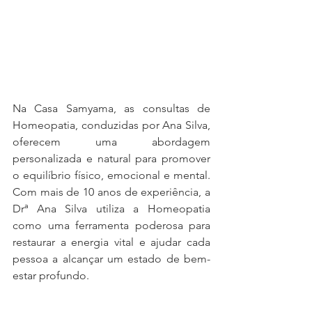
Na Casa Samyama, as consultas de 
Homeopatia, conduzidas por Ana Silva, 
oferecem uma abordagem 
personalizada e natural para promover 
o equilíbrio físico, emocional e mental. 
Com mais de 10 anos de experiência, a 
Drª Ana Silva utiliza a Homeopatia 
como uma ferramenta poderosa para 
restaurar a energia vital e ajudar cada 
pessoa a alcançar um estado de bem-
estar profundo.