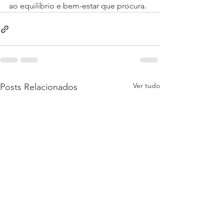
ao equilíbrio e bem-estar que procura.
Ver tudo
Posts Relacionados