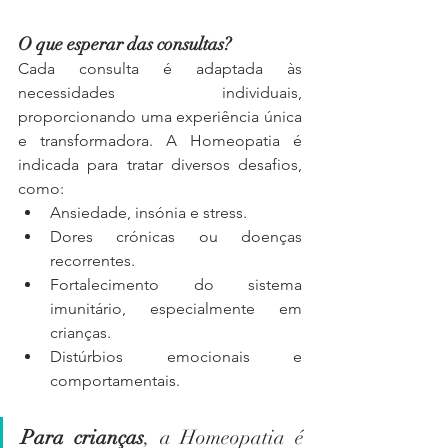
O que esperar das consultas?
Cada consulta é adaptada às 
necessidades individuais, 
proporcionando uma experiência única 
e transformadora. A Homeopatia é 
indicada para tratar diversos desafios, 
como:
Ansiedade, insónia e stress.
Dores crónicas ou doenças 
recorrentes.
Fortalecimento do sistema 
imunitário, especialmente em 
crianças.
Distúrbios emocionais e 
comportamentais.
Para crianças
, a Homeopatia é 