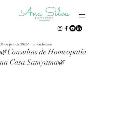
31 de jan. de 2025
1 min de leitura
🌿Consultas de Homeopatia
na Casa Samyama🌿